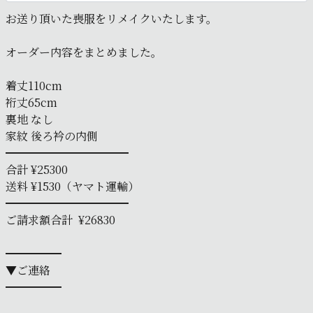
お送り頂いた喪服をリメイクいたします。
オーダー内容をまとめました。
着丈110cm
裄丈65cm
裏地 なし
家紋 後ろ衿の内側
━━━━━━━━━━━
合計 ¥25300
送料 ¥1530（ヤマト運輸）
━━━━━━━━━━━
ご請求額合計 ¥26830
━━━━━
▼ご連絡
━━━━━