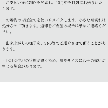
・お支払い後に制作を開始し、10月中を目処にお送りいた
します。
・お着物のほぼ全てを使いリメイクします。小さな端切れは
処分させて頂きます。返却をご希望の場合は予めご連絡くだ
さい。
・出来上がりの様子を、SNS等でご紹介させて頂くことがあ
ります。
・1つ1つ生地の状態が違うため、形やサイズに若干の違いが
生じる場合があります。