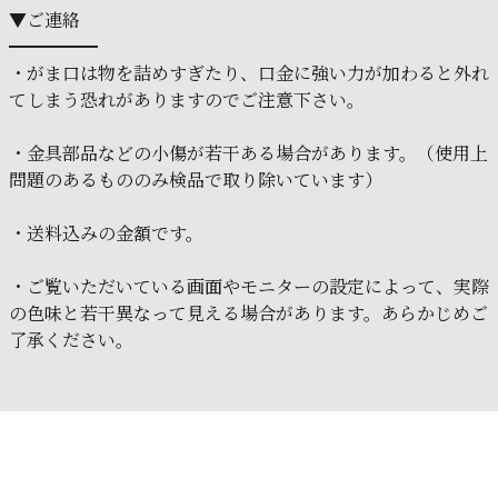
▼ご連絡
━━━━━
・がま口は物を詰めすぎたり、口金に強い力が加わると外れ
てしまう恐れがありますのでご注意下さい。
・金具部品などの小傷が若干ある場合があります。（使用上
問題のあるもののみ検品で取り除いています）
・送料込みの金額です。
・ご覧いただいている画面やモニターの設定によって、実際
の色味と若干異なって見える場合があります。あらかじめご
了承ください。