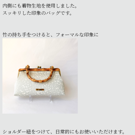
内側にも着物生地を使用しました。
スッキリした印象のバッグです。
竹の持ち手をつけると、フォーマルな印象に
ショルダー紐をつけて、日常的にもお使いいただけます。