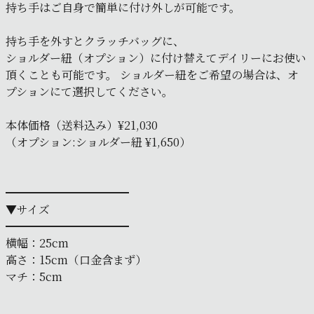
持ち手はご自身で簡単に付け外しが可能です。
持ち手を外すとクラッチバッグに、
ショルダー紐（オプション）に付け替えてデイリーにお使い
頂くことも可能です。 ショルダー紐をご希望の場合は、オ
プションにて選択してください。
本体価格（送料込み）¥21,030
（オプション:ショルダー紐 ¥1,650）
━━━━━━━━━━━
▼サイズ
━━━━━━━━━━━
横幅：25cm
高さ：15cm（口金含まず）
マチ：5cm